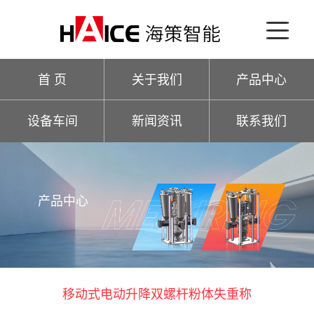
首 页
关于我们
产品中心
设备车间
新闻资讯
联系我们
产品中心
移动式电动升降双螺杆粉体失重称