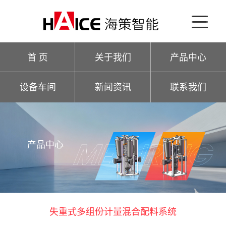
首 页
关于我们
产品中心
设备车间
新闻资讯
联系我们
产品中心
失重式多组份计量混合配料系统