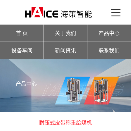
首 页
关于我们
产品中心
设备车间
新闻资讯
联系我们
产品中心
耐压式皮带称重给煤机