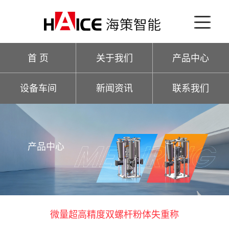
首 页
关于我们
产品中心
设备车间
新闻资讯
联系我们
产品中心
微量超高精度双螺杆粉体失重称