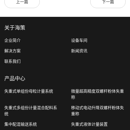
上一篇
下一篇
关于海策
企业简介
设备车间
解决方案
新闻资讯
联系我们
产品中心
失重式单组份母粒计量系统
微量超高精度双螺杆粉体失重
称
失重式多组份计量混合配料系
移动式电动升降双螺杆粉体失
统
重称
集中配混输送系统
失重式液体计量装置