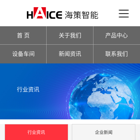
首 页
关于我们
产品中心
设备车间
新闻资讯
联系我们
行业资讯
行业资讯
企业新闻