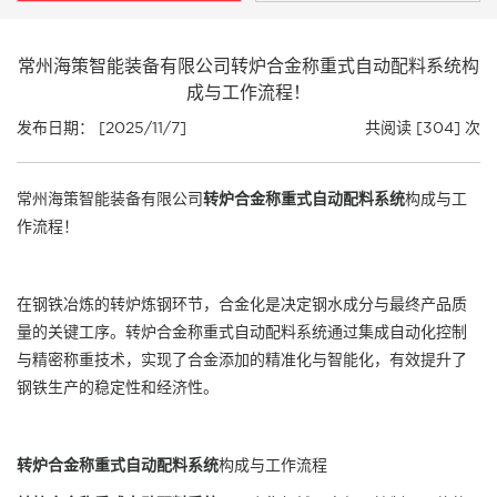
常州海策智能装备有限公司转炉合金称重式自动配料系统构
成与工作流程！
发布日期： [2025/11/7]
共阅读 [304] 次
常州海策智能装备有限公司
转炉合金称重式自动配料系统
构成与工
作流程！
在钢铁冶炼的转炉炼钢环节，合金化是决定钢水成分与最终产品质
量的关键工序。转炉合金称重式自动配料系统通过集成自动化控制
与精密称重技术，实现了合金添加的精准化与智能化，有效提升了
钢铁生产的稳定性和经济性。
转炉合金称重式自动配料系统
构成与工作流程