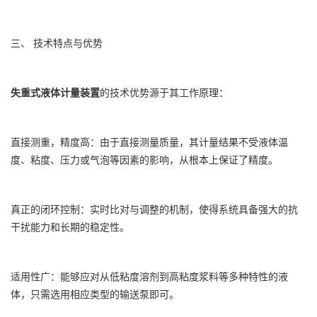
三、 技术特点与优势
失重式液体计量装置
的技术优势源于其工作原理：
直接测重，精度高：由于直接测量质量，其计量结果不受液体温
度、粘度、压力或气泡等因素的影响，从根本上保证了精度。
真正的闭环控制：实时比对与调整的机制，使得系统具备强大的抗
干扰能力和长期的稳定性。
适用性广：能够应对从低粘度溶剂到高粘度浆料等多种特性的液
体，只需选用相应类型的输送泵即可。