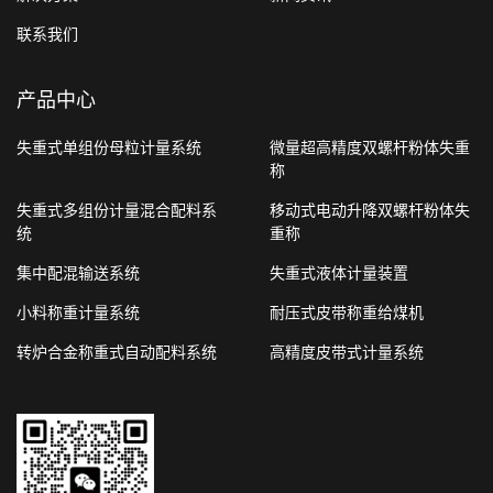
联系我们
产品中心
失重式单组份母粒计量系统
微量超高精度双螺杆粉体失重
称
失重式多组份计量混合配料系
移动式电动升降双螺杆粉体失
统
重称
集中配混输送系统
失重式液体计量装置
小料称重计量系统
耐压式皮带称重给煤机
转炉合金称重式自动配料系统
高精度皮带式计量系统