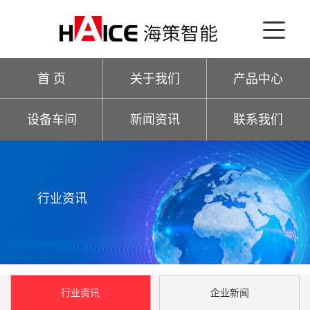
首 页
关于我们
产品中心
设备车间
新闻资讯
联系我们
行业资讯
行业资讯
企业新闻