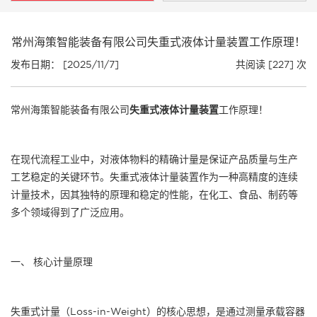
常州海策智能装备有限公司失重式液体计量装置工作原理！
发布日期： [2025/11/7]
共阅读 [227] 次
常州海策智能装备有限公司
失重式液体计量装置
工作原理！
在现代流程工业中，对液体物料的精确计量是保证产品质量与生产
工艺稳定的关键环节。失重式液体计量装置作为一种高精度的连续
计量技术，因其独特的原理和稳定的性能，在化工、食品、制药等
多个领域得到了广泛应用。
一、 核心计量原理
失重式计量（Loss-in-Weight）的核心思想，是通过测量承载容器